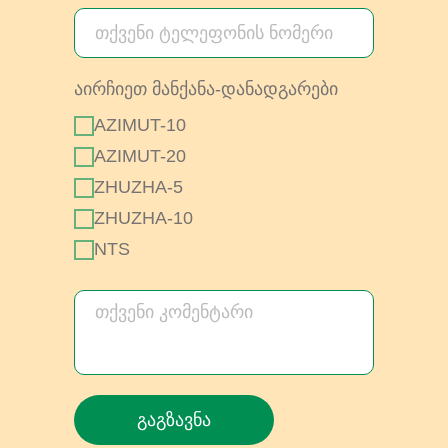
აირჩიეთ მანქანა-დანადგარები
AZIMUT-10
AZIMUT-20
ZHUZHA-5
ZHUZHA-10
NTS
გაგზავნა