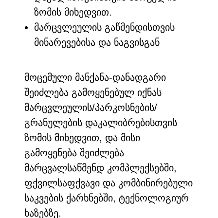
ზომის მიხედვით.
მარცვლეულის გაწმენდისთვის
მინარევებისა და ნაგვისგან
მოცემული მანქანა-დანადგარი
შეიძლება გამოყენებულ იქნას
მარცვლეულის/პარკოსნების/
გრანულების დაკალიბრებისთვის
ზომის მიხედვით, და მისი
გამოყენება შეიძლება
მარცვალსაწმენდ კომპლექსებში,
ფქვილსაფქვავი და კომბინირებული
საკვების ქარხნებში, ტექნოლოგიურ
ხაზებზე.