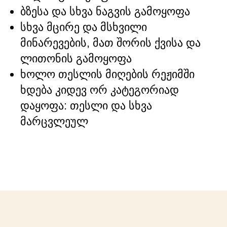
ბზესა და სხვა ნაგვის გამოყოფა
სხვა მცირე და მსხვილი
მინარევების, მათ შორის ქვისა და
ლითონის გამოყოფა
ხოლო თესლის მიღების რეჟიმში
ხდება კიდევ ორ კატეგორიად
დაყოფა: თესლი და სხვა
მარცვლეულ