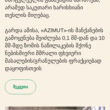
არამედ საკუთარი ხარისხიანი
თესლის მიღებაც.
გარდა ამისა, «AZIMUT»-ის მანქანების
გამოყენება შეიძლება 0,1 მმ-დან და 10
მმ-მდე ზომის ნაწილაკების მქონე
ნებისმიერი მშრალი ფხვიერი
მასალების/გრანულების ფრაქციებად
დაყოფისთვის
შეკვეთა