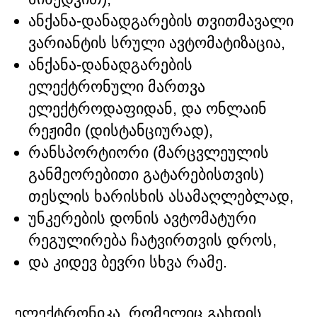
ანქანა-დანადგარების თვითმავალი
ვარიანტის სრული ავტომატიზაცია,
ანქანა-დანადგარების
ელექტრონული მართვა
ელექტროდაფიდან, და ონლაინ
რეჟიმი (დისტანციურად),
რანსპორტიორი (მარცვლეულის
განმეორებითი გატარებისთვის)
თესლის ხარისხის ასამაღლებლად,
უნკერების დონის ავტომატური
რეგულირება ჩატვირთვის დროს,
და კიდევ ბევრი სხვა რამე.
ელექტრონიკა, რომელიც გახდის