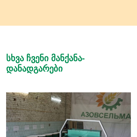
სხვა ჩვენი მანქანა-
დანადგარები