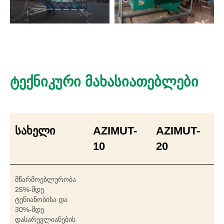
ტექნიკური მახასიათებლები
სახელი
AZIMUT-
AZIMUT-
10
20
მწარმოებლურობა
25%-მდე
ტენიანობისა და
30%-მდე
დასარევლიანების