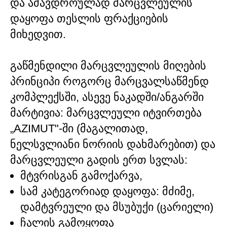
და ამავდროულად მარცვლეულის
დაყოფა თესლის ფრაქციების
მიხედვით.
გაწმენდილი მარცვლეულის მიღების
პრინციპი როგორც მარცვალსაწმენდ
კომპლექსში, ასევე ნაკადში/ანგარში
მარტივია: მარცვლეული იტვირთება
„AZIMUT"-ში (მაგალითად,
ნელსვლიანი ნორიის დახმარებით) და
მარცვლეული გადის ერთ სვლას:
მტვრისგან გამოქარვა,
სამ კატეგორიად დაყოფა: მძიმე,
დამტვრეული და მსუბუქი (ცარიელი)
ჩალის გამოყოფა