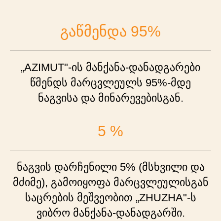
გაწმენდა 95%
„AZIMUT"-ის მანქანა-დანადგარები
წმენდს მარცვლეულს 95%-მდე
ნაგვისა და მინარევებისგან.
5 %
ნაგვის დარჩენილი 5% (მსხვილი და
მძიმე), გამოიყოფა მარცვლეულისგან
საცრების მეშვეობით „ZHUZHA"-ს
ვიბრო მანქანა-დანადგარში.