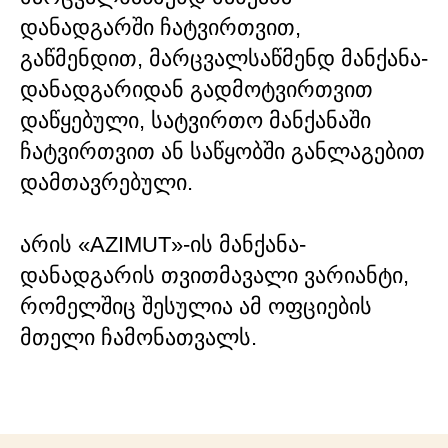
დანადგარში ჩატვირთვით,
გაწმენდით, მარცვალსაწმენდ მანქანა-
დანადგარიდან გადმოტვირთვით
დაწყებული, სატვირთო მანქანაში
ჩატვირთვით ან საწყობში განლაგებით
დამთავრებული.
არის «AZIMUT»-ის მანქანა-
დანადგარის თვითმავალი ვარიანტი,
რომელშიც შესულია ამ ოფციების
მთელი ჩამონათვალს.