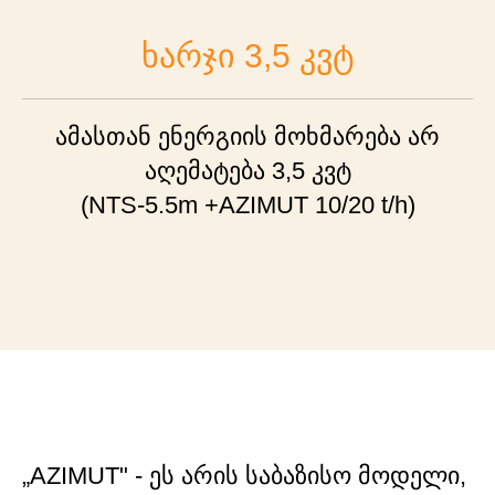
ხარჯი 3,5 კვტ
ამასთან ენერგიის მოხმარება არ
აღემატება 3,5 კვტ
(NTS-5.5m +AZIMUT 10/20 t/h)
„AZIMUT" - ეს არის საბაზისო მოდელი,