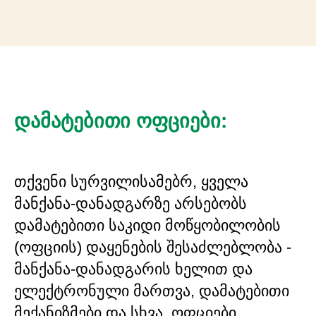
დამატებითი ოფციები:
თქვენი სურვილისამებრ, ყველა
მანქანა-დანადგარზე არსებობს
დამატებითი საკიდი მოწყობილობის
(ოფციის) დაყენების შესაძლებლობა -
მანქანა-დანადგარის ხელით და
ელექტრონული მართვა, დამატებითი
მექანიზმები და სხვა. ოფციები