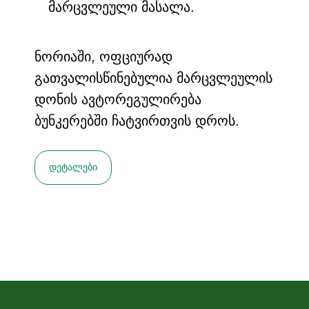
მარცვლეული მასალა.
ნორიაში, ოფციურად
გათვალისწინებულია მარცვლეულის
დონის ავტორეგულირება
ბუნკერებში ჩატვირთვის დროს.
დეტალები