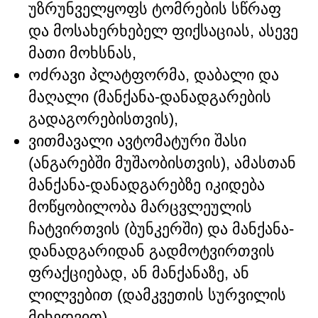
უზრუნველყოფს ტომრების სწრაფ
და მოსახერხებელ ფიქსაციას, ასევე
მათი მოხსნას,
ოძრავი პლატფორმა, დაბალი და
მაღალი (მანქანა-დანადგარების
გადაგორებისთვის),
ვითმავალი ავტომატური შასი
(ანგარებში მუშაობისთვის), ამასთან
მანქანა-დანადგარებზე იკიდება
მოწყობილობა მარცვლეულის
ჩატვირთვის (ბუნკერში) და მანქანა-
დანადგარიდან გადმოტვირთვის
ფრაქციებად, ან მანქანაზე, ან
ლილვებით (დამკვეთის სურვილის
მიხედვით),