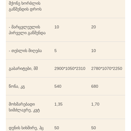
მქონე ხორბლის
გაწმენდის დროს
- მარცვლეულის
10
20
პირველი გაწმენდა
- თესლის მიღება
5
10
გაბარიტები, მმ
2900*1050*2310
2780*1070*2250
წონა, კგ
540
680
მოხმარებადი
1,35
1,70
სიმძლავრე, კვტ
დენის სიხშირე, ჰც
50
50