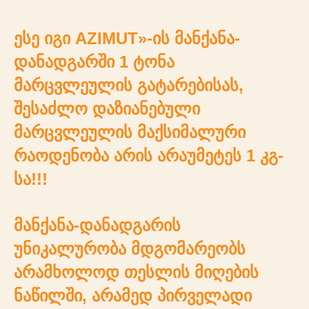
ესე იგი AZIMUT»-ის მანქანა-
დანადგარში 1 ტონა
მარცვლეულის გატარებისას,
შესაძლო დაზიანებული
მარცვლეულის მაქსიმალური
რაოდენობა არის არაუმეტეს 1 კგ-
სა!!!
მანქანა-დანადგარის
უნიკალურობა მდგომარეობს
არამხოლოდ თესლის მიღების
ნაწილში, არამედ პირველადი