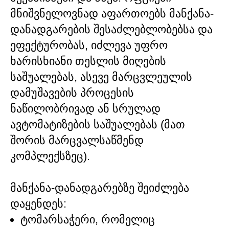
მნიშვნელოვნად აფართოებს მანქანა-
დანადგარების შესაძლებლობებსა და
ეფექტურობას, იძლევა უფრო
ხარისხიანი თესლის მიღების
საშუალებას, ასევე მარცვლეულის
დამუშავების პროცესის
ნაწილობრივად ან სრულად
ავტომატიზების საშუალებას (მათ
შორის მარცვალსაწმენდ
კომპლექსზეც).
მანქანა-დანადგარებზე შეიძლება
დაყენდეს:
ტომარსაჭერი, რომელიც