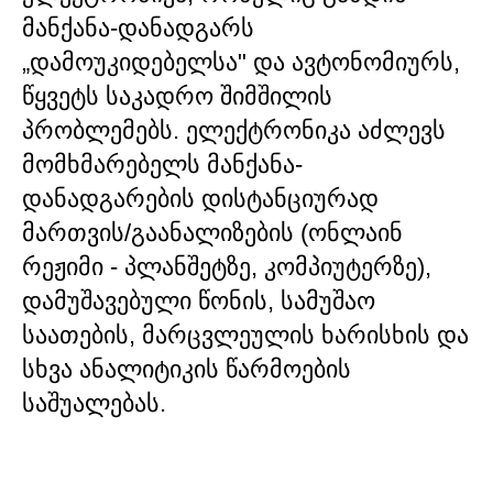
მანქანა-დანადგარს
„დამოუკიდებელსა" და ავტონომიურს,
წყვეტს საკადრო შიმშილის
პრობლემებს. ელექტრონიკა აძლევს
მომხმარებელს მანქანა-
დანადგარების დისტანციურად
მართვის/გაანალიზების (ონლაინ
რეჟიმი - პლანშეტზე, კომპიუტერზე),
დამუშავებული წონის, სამუშაო
საათების, მარცვლეულის ხარისხის და
სხვა ანალიტიკის წარმოების
საშუალებას.