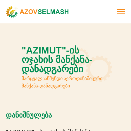
"AZIMUT"-ის
ოჯახის მანქანა-
დანადგარები
მარცვალსაწმენდი აეროდინამიკური
მანქანა-დანადგარები
დანიშნულება