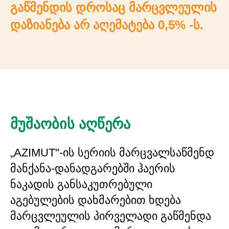
გაწმენდის დროსაც მარცვლეულის
დაზიანება არ აღემატება 0,5% -ს.
მუშაობის აღწერა
„AZIMUT"-ის სერიის მარცვალსაწმენდ
მანქანა-დანადგარებში ჰაერის
ნაკადის განსაკუთრებული
აგებულების დახმარებით ხდება
მარცვლეულის პირველადი გაწმენდა