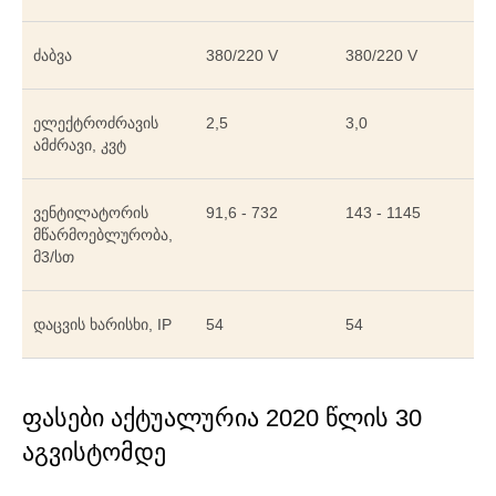
ძაბვა
380/220 V
380/220 V
ელექტროძრავის
2,5
3,0
ამძრავი, კვტ
ვენტილატორის
91,6 - 732
143 - 1145
მწარმოებლურობა,
მ3/სთ
დაცვის ხარისხი, IP
54
54
ფასები აქტუალურია 2020 წლის 30
აგვისტომდე