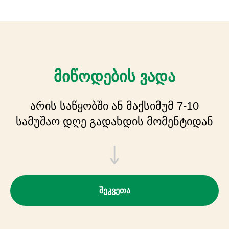
მიწოდების ვადა
არის საწყობში ან მაქსიმუმ 7-10
სამუშაო დღე გადახდის მომენტიდან
შეკვეთა