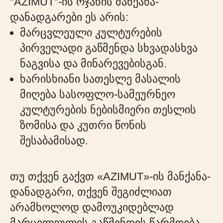
"AZIMUT"-ის ოჯახის მანქანა-
დანადგარები ეს არის:
მარცვლეული კულტურების
პირველადი გაწმენდა სხვადასხვა
ნაგვისა და მინარევებისგან.
ხარისხიანი სათესლე მასალის
მიღება სასოფლო-სამეურნეო
კულტურების ნებისმიერი თესლის
ზომისა და კუთრი წონის
შესაბამისად.
თუ თქვენ გაქვთ «AZIMUT»-ის მანქანა-
დანადგარი, თქვენ შეგიძლიათ
არამხოლოდ დამოუკიდებლად
მარცვლეულის გაწმენდის წარმოება,