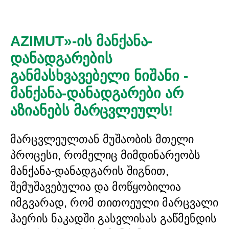
AZIMUT»-ის მანქანა-
დანადგარების
განმასხვავებელი ნიშანი -
მანქანა-დანადგარები არ
აზიანებს მარცვლეულს!
მარცვლეულთან მუშაობის მთელი
პროცესი, რომელიც მიმდინარეობს
მანქანა-დანადგარის შიგნით,
შემუშავებულია და მოწყობილია
იმგვარად, რომ თითოეული მარცვალი
ჰაერის ნაკადში გასვლისას გაწმენდის