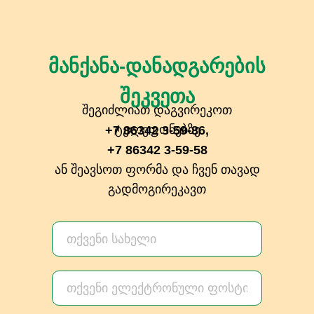
მანქანა-დანადგარების
შეკვეთა
შეგიძლიათ დაგვირეკოთ
ტელეფონებზე
+7 86342 3-59-86,
+7 86342 3-59-58
ან შეავსოთ ფორმა და ჩვენ თავად
გადმოგირეკავთ