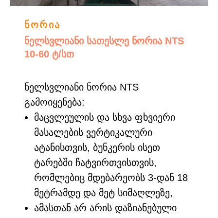
ნორია
ნელსვლიანი სათესლე ნორია NTS
10-60 ტ/სთ
ნელსვლიანი ნორია NTS
გამოიყენება:
მაცვლეულის და სხვა ფხვიერი
მასალების ვერტიკალური
ატანისთვის, ბუნკერის ისეთ
ტარებში ჩატვირთვისთვის,
რომლებიც მდებარეობს 3-დან 18
მეტრამდე და მეტ სიმაღლეზე,
ამასთან არ არის დაზიანებული