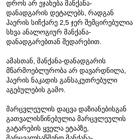
დროს არ ეჯახება მანქანა-
დანადგარის დეტალებს, რადგან
ჰაერის სიჩქარე 2,5 ჯერ შემცირებულია
სხვა ანალოგიურ მანქანა-
დანადგარებთან შედარებით.
ამასთან, მანქანა-დანადგარის
მწარმოებლურობა არ დავარდნილა,
ჰაერის ნაკადის განსაკუთრებული
აგებულების გამო.
მარცვლეულის დაცვა დაზიანებისგან
გათვალისწინებულია მარცვლეულის
გატარების ყველა ეტაპზე,
მარცვალსაწმენდ მანქანა-