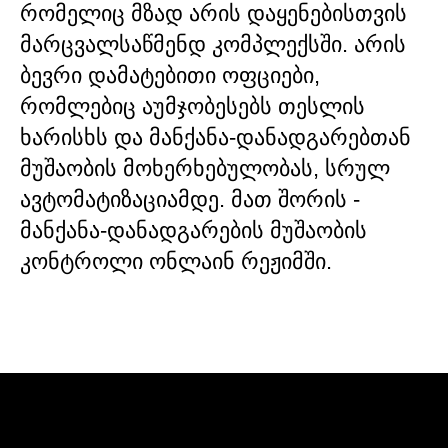
რომელიც მზად არის დაყენებისთვის
მარცვალსაწმენდ კომპლექსში. არის
ბევრი დამატებითი ოფციები,
რომლებიც აუმჯობესებს თესლის
ხარისხს და მანქანა-დანადგარებთან
მუშაობის მოხერხებულობას, სრულ
ავტომატიზაციამდე. მათ შორის -
მანქანა-დანადგარების მუშაობის
კონტროლი ონლაინ რეჟიმში.