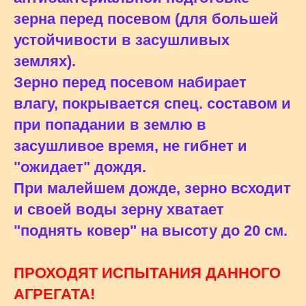
зерна перед посевом (для большей
устойчивости в засушливых
землях).
Зерно перед посевом набирает
влагу, покрывается спец. составом и
при попадании в землю в
засушливое время, не гибнет и
"ожидает" дождя.
При малейшем дожде, зерно всходит
и своей воды зерну хватает
"поднять ковер" на высоту до 20 см.
ПРОХОДЯТ ИСПЫТАНИЯ ДАННОГО
АГРЕГАТА!