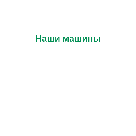
Наши машины