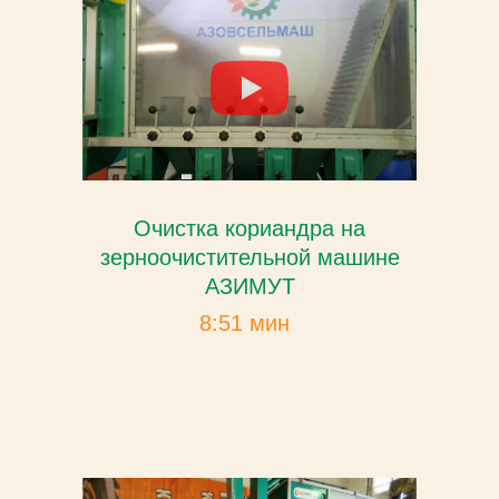
Очистка кориандра на
зерноочистительной машине
АЗИМУТ
8:51 мин