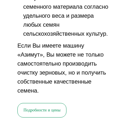
семенного материала согласно
удельного веса и размера
любых семян
сельскохозяйственных культур.
Если Вы имеете машину
«Азимут», Вы можете не только
самостоятельно производить
очистку зерновых, но и получить
собственные качественные
семена.
Подробности и цены