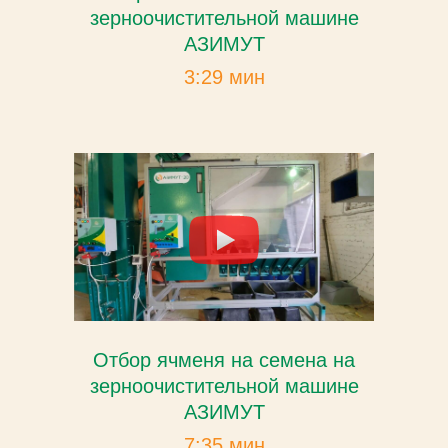
зерноочистительной машине
АЗИМУТ
3:29 мин
Отбор ячменя на семена на
зерноочистительной машине
АЗИМУТ
7:35 мин