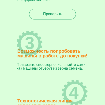
Проверить
3
Возможность попробовать
машины в работе до покупки!
Привезите свое зерно, испытайте сами,
как машины отберут из зерна семена.
4
Технологическая линия