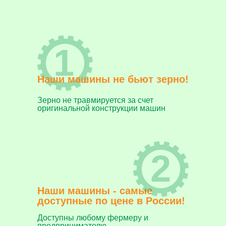
1
Наши машины не бьют зерно!
Зерно не травмируется за счет
оригинальной конструкции машин
2
Наши машины - самые
доступные по цене в России!
Доступны любому фермеру и
предпринимателю