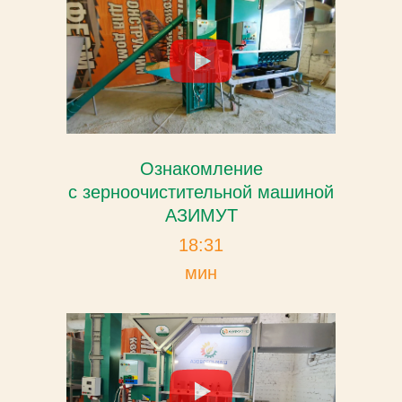
Ознакомление
с зерноочистительной машиной
АЗИМУТ
18:31
мин