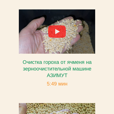
Очистка гороха от ячменя на
зерноочистительной машине
АЗИМУТ
5:49 мин