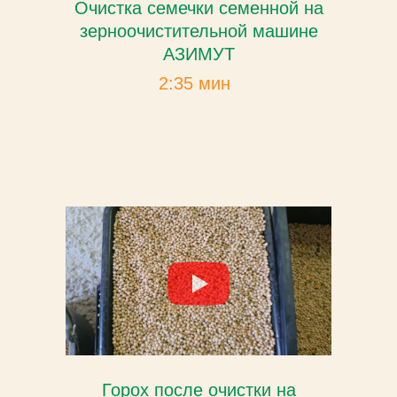
Очистка семечки семенной на
зерноочистительной машине
АЗИМУТ
2:35 мин
Горох после очистки на