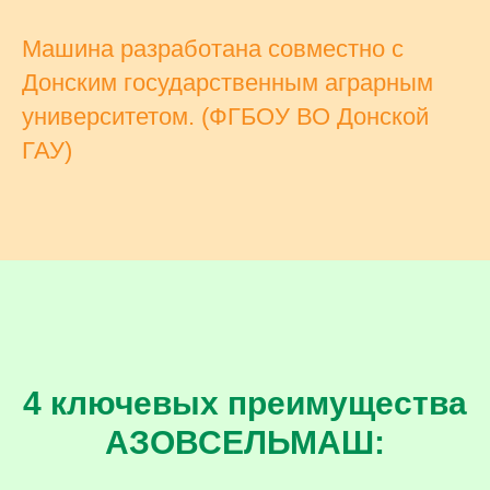
Машина разработана совместно с
Донским государственным аграрным
университетом. (ФГБОУ ВО Донской
ГАУ)
4 ключевых преимущества
АЗОВСЕЛЬМАШ: