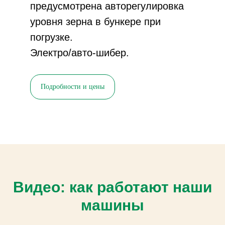
предусмотрена авторегулировка
уровня зерна в бункере при
погрузке.
Электро/авто-шибер.
Подробности и цены
Видео: как работают наши
машины