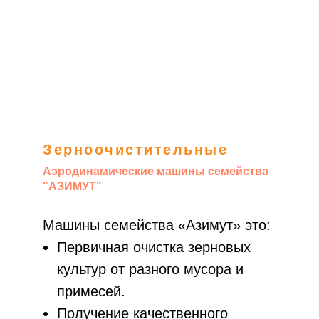
Зерноочистительные
Аэродинамические машины семейства
"АЗИМУТ"
Машины семейства «Азимут» это:
Первичная очистка зерновых
культур от разного мусора и
примесей.
Получение качественного