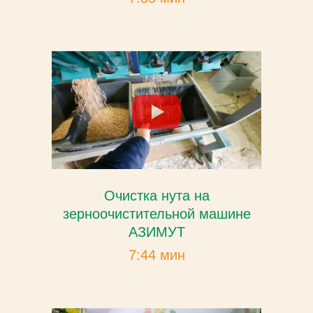
Очистка нута на
зерноочистительной машине
АЗИМУТ
7:44 мин