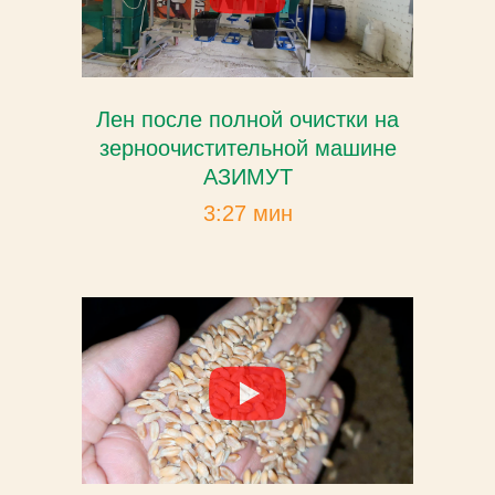
Лен после полной очистки на
зерноочистительной машине
АЗИМУТ
3:27 мин