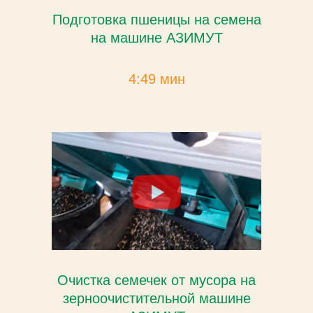
Подготовка пшеницы на семена
на машине АЗИМУТ
4:49 мин
Очистка семечек от мусора на
зерноочистительной машине