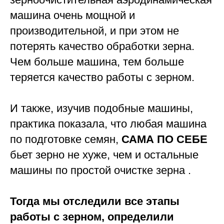
машина очень мощной и
производительной, и при этом не
потерять качество обработки зерна.
Чем больше машина, тем больше
теряется качество работы с зерном.
И также, изучив подобные машины,
практика показала, что любая машина
по подготовке семян,
САМА ПО СЕБЕ
бьет зерно не хуже, чем и остальные
машины по простой очистке зерна .
Тогда мы отследили все этапы
работы с зерном, определили