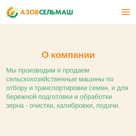
О компании
Мы производим и продаем
сельскохозяйственные машины по
отбору и транспортировки семян, и для
бережной подготовки и обработки
зерна - очистки, калибровки, подачи.