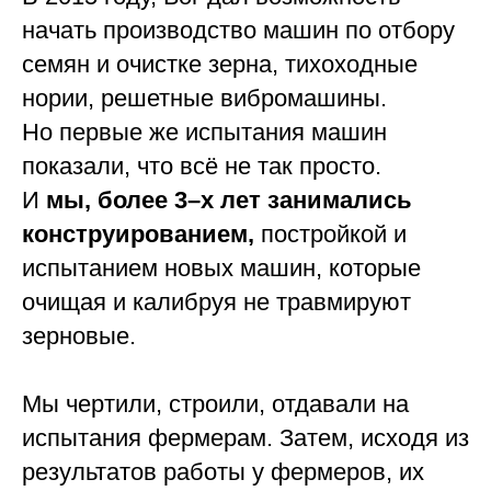
начать производство машин по отбору
семян и очистке зерна, тихоходные
нории, решетные вибромашины.
Но первые же испытания машин
показали, что всё не так просто.
И
мы, более 3–х лет занимались
конструированием,
постройкой и
испытанием новых машин, которые
очищая и калибруя не травмируют
зерновые.
Мы чертили, строили, отдавали на
испытания фермерам. Затем, исходя из
результатов работы у фермеров, их