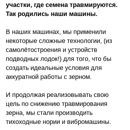
участки, где семена травмируются.
Так родились наши машины.
В наших машинах, мы применили
некоторые сложные технологии, (из
самолётостроения и устройств
подводных лодок!) для того, что бы
создать идеальные условия для
аккуратной работы с зерном.
И продолжая реализовывать свою
цель по снижению травмирования
зерна, мы стали производить
тихоходные нории и вибромашины.