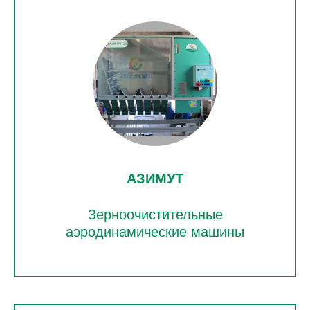
АЗИМУТ
Зерноочистительные
аэродинамические машины