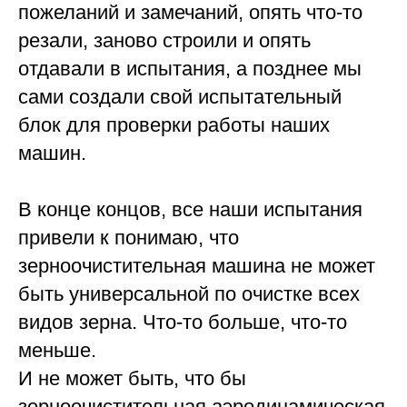
пожеланий и замечаний, опять что-то
резали, заново строили и опять
отдавали в испытания, а позднее мы
сами создали свой испытательный
блок для проверки работы наших
машин.
В конце концов, все наши испытания
привели к понимаю, что
зерноочистительная машина не может
быть универсальной по очистке всех
видов зерна. Что-то больше, что-то
меньше.
И не может быть, что бы
зерноочистительная аэродинамическая