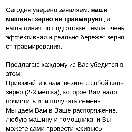
Сегодня уверено заявляем:
наши
машины зерно не травмируют
, а
наша линия по подготовке семян очень
эффективная и реально бережет зерно
от травмирования.
Предлагаю каждому из Вас убедится в
этом:
Приезжайте к нам, везите с собой свое
зерно (2-3 мешка), которое Вам надо
почистить или получить семена.
Мы даем Вам в Ваше распоряжение,
любую машину и помощника, и Вы
можете сами провести «живые»