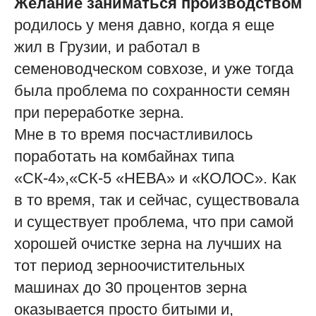
Желание заниматься производством
родилось у меня давно, когда я еще
жил в Грузии, и работал в
семеноводческом совхозе, и уже тогда
была проблема по сохранности семян
при переработке зерна.
Мне в то время посчастливилось
поработать на комбайнах типа
«СК-4»,«СК-5 «НЕВА» и «КОЛОС». Как
в то время, так и сейчас, существовала
и существует проблема, что при самой
хорошей очистке зерна на лучших на
тот период зерноочистительных
машинах до 30 процентов зерна
оказывается просто битыми и,