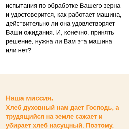
испытания по обработке Вашего зерна
и удостоверится, как работает машина,
действительно ли она удовлетворяет
Ваши ожидания. И, конечно, принять
решение, нужна ли Вам эта машина
или нет?
Наша миссия.
Хлеб духовный нам дает Господь, а
трудящийся на земле сажает и
убирает хлеб насущный. Поэтому,