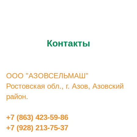
Контакты
ООО "АЗОВСЕЛЬМАШ"
Ростовская обл., г. Азов, Азовский
район.
+7 (863) 423-59-86
+7 (928) 213-75-37