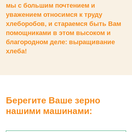
мы с большим почтением и
уважением относимся к труду
хлеборобов, и стараемся быть Вам
помощниками в этом высоком и
благородном деле: выращивание
хлеба!
Берегите Ваше зерно
нашими машинами: