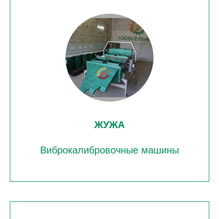
ЖУЖА
Виброкалибровочные машины