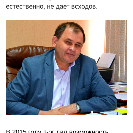
естественно, не дает всходов.
В 2015 году, Бог дал возможность