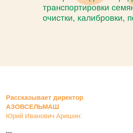
транспортировки семян
очистки, калибровки, п
Рассказывает директор
АЗОВСЕЛЬМАШ
Юрий Иванович Аришин: